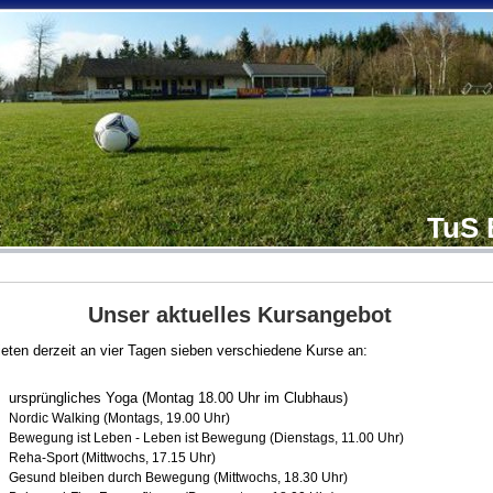
TuS 
Unser aktuelles Kursangebot
ieten derzeit an vier Tagen sieben verschiedene Kurse an:
ursprüngliches Yoga (Montag 18.00 Uhr im Clubhaus)
Nordic Walking (Montags, 19.00 Uhr)
Bewegung ist Leben - Leben ist Bewegung (Dienstags, 11.00 Uhr)
Reha-Sport (Mittwochs, 17.15 Uhr)
Gesund bleiben durch Bewegung (Mittwochs, 18.30 Uhr)