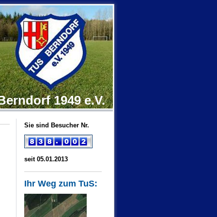
Berndorf 1949 e.V.
Sie sind Besucher Nr.
seit 05.01.2013
Ihr Weg zum TuS: