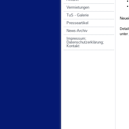
Vermietungen
TuS - Galerie
Neuei
Presseartikel
Detai
News-Archiv
unter
Impressum;
Datenschutzerklärung;
Kontakt