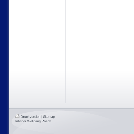
Druckversion
|
Sitemap
Inhaber Wolfgang Rosch