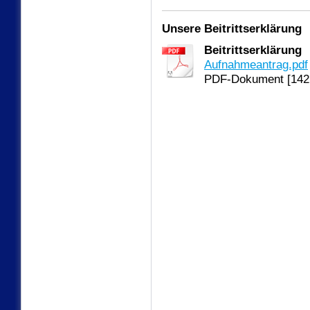
Unsere Beitrittserklärung
Beitrittserklärung
Aufnahmeantrag.pdf
PDF-Dokument [142